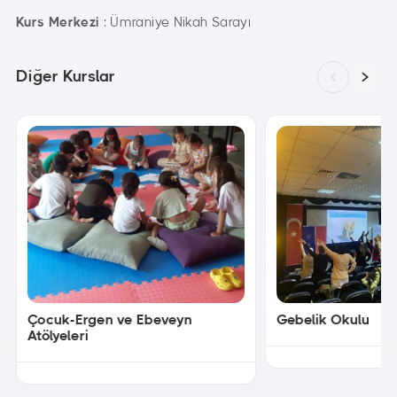
Kurs Merkezi
: Ümraniye Nikah Sarayı
Diğer Kurslar
Çocuk-Ergen ve Ebeveyn
Gebelik Okulu
Atölyeleri