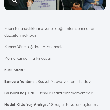
Kadın farkındalıklarına yönelik eğitimler, seminerler
düzenlenmektedir.
Kadına Yönelik Şiddetle Mücadele
Meme Kanseri Farkındalığı
Kurs Saati
: 2
Başvuru Yöntemi
: Sosyal Medya yöntemi ile davet
Başvuru koşulları
: Başvuru şartı aranmamaktadır.
Hedef Kitle Yaş Aralığı
: 18 yaş üstü vatandaşlarımız